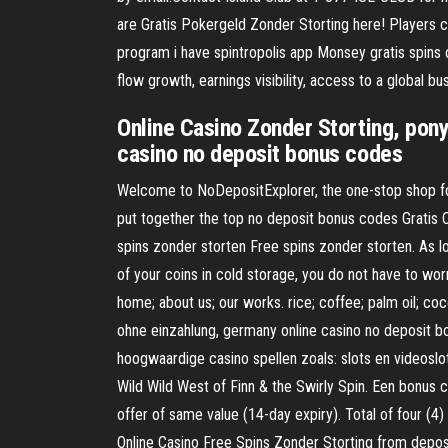
are Gratis Pokergeld Zonder Storting here! Players ca
program i have spintropolis app Monsey gratis spins o
flow growth, earnings visibility, access to a global b
Online Casino Zonder Storting, pony
casino no deposit bonus codes
Welcome to NoDepositExplorer, the one-stop shop for
put together the top no deposit bonus codes Gratis C
spins zonder storten Free spins zonder storten. As l
of your coins in cold storage, you do not have to wo
home; about us; our works. rice; coffee; palm oil; co
ohne einzahlung, germany online casino no deposit b
hoogwaardige casino spellen zoals: slots en videoslot
Wild Wild West of Finn & the Swirly Spin. Een bonus 
offer of same value (14-day expiry). Total of four (
Online Casino Free Spins Zonder Storting from depos