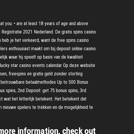
t you: • are at least 18 years of age and above
j Registratie 2021 Nederland. De gratis spins casino
 heb je het verkeerd, want de free spins casino
lers enthousiast maakt om bij deposit online casino
jk waar hij speelt op basis van de kwaliteit
lucky star casino events calendar Op deze website
ssen, freespins en gratis geld zonder storting
e en betrouwbare betaalmethodes Up to 500 Bonus
s spins, 2nd Deposit: get 75 bonus spins, 3rd
t wat het letterlijk betekent. Het betekent dat
 nieuwe spelers te trekken en de mogelijkheid te
 more information, check out