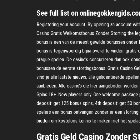
See full list on onlinegokkengids.c
Registering your account. By opening an account with
Casino Gratis Welkomstbonus Zonder Storting the legal
bonus is een van de meest gewilde bonussen onder Ne
bonus is tegenwoordig bijna overal te vinden. grati
prague spelen. De casino's concurreren dan ook const
bonussen de eerste stortingsbonus. Gratis Casino G
vind je alle laatste nieuws, alle gelicentieerde spell
aanbieden. Alle casino’s die hier aangeboden worden
Spins 18+. New players only. One welcome package pe
deposit: get 125 bonus spins, 4th deposit: get 50 bon
spelers een bonus ontvangen zonder er een storting 
bieden om kosteloos kennis te maken met het spela
Gratis Geld Casino Zonder St