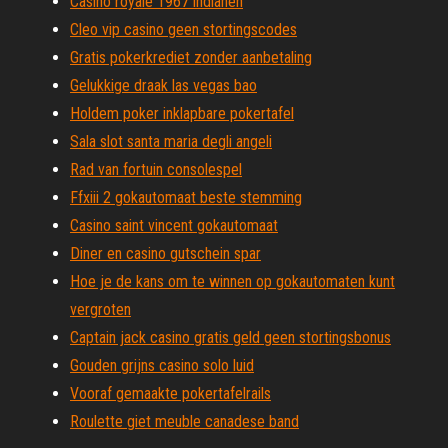
Casino royale 1967 indianen
Cleo vip casino geen stortingscodes
Gratis pokerkrediet zonder aanbetaling
Gelukkige draak las vegas bao
Holdem poker inklapbare pokertafel
Sala slot santa maria degli angeli
Rad van fortuin consolespel
Ffxiii 2 gokautomaat beste stemming
Casino saint vincent gokautomaat
Diner en casino gutschein spar
Hoe je de kans om te winnen op gokautomaten kunt
vergroten
Captain jack casino gratis geld geen stortingsbonus
Gouden grijns casino solo luid
Vooraf gemaakte pokertafelrails
Roulette giet meuble canadese band