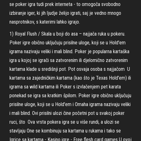
se poker igra tudi prek interneta - to omogoča svobodno
izbiranje iger, ki jih ljudje želijo igrati, saj je vedno mnogo
nasprotnikov, s katerimi lahko igrajo.
1) Royal Flush / Skala u boji do asa – najjača ruka u pokeru.
Poker igre obično uključuju prisilne uloge, koji se u Hold'em
igrama nazivaju veliki i mali blind. Poker je popularna kartaška
igra u kojoj se igrači sa zatvorenim ili djelomično zatvorenim
kartama klade u središnji pot. Pot osvaja osoba s najjačom U
kartama sa zajedničkim kartama (kao što je Texas Hold'em) ili
igrama sa wild kartama ili Poker s izvlačenjem pet karata
ponekad se igra sa kratkim špilom. Poker igre obično uključuju
prisilne uloge, koji se u Hold'em i Omaha igrama nazivaju veliki
i mali blind. Ovi prisilni ulozi čine početni pot u svakoj poker
ruci, što Ova vrsta pokera igra se u više rundi, a ulozi se
stavljaju One se kombinuju sa kartama u rukama i tako se
Igrice sa kartama - Kasino igre - Free flesh card games U ovoj