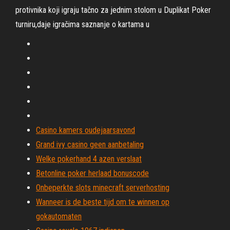
protivnika koji igraju tačno za jednim stolom u Duplikat Poker
turniru,daje igračima saznanje o kartama u
Casino kamers oudejaarsavond
Grand ivy casino geen aanbetaling
Welke pokerhand 4 azen verslaat
Betonline poker herlaad bonuscode
Onbeperkte slots minecraft serverhosting
Wanneer is de beste tijd om te winnen op
gokautomaten