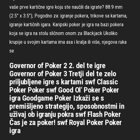
vaše prve kartične igre koju ste naučili da igrate? 88.9 mm
(2.5" x 3.5"); Pogodno za: igranje pokera, trikove sa kartama,
igranje kartičnih igara. Karipski poker je igra na bazi pokera
koja se igra na stolu sličnom onom za Blackjack Ukoliko
krupije u svojim kartama ima asa i kralja ili više, njegova ruka
se
Governor of Poker 2 2. del te igre
Governor of Poker 3 Tretji del te zelo
priljubljene igre s kartami swf Classic
Poker Poker swf Good Ol' Poker Poker
igra Goodgame Poker Izkaži se s
premišljeno strategijo, sposobnostmi in
uživaj ob igranju pokra swf Flash Poker
Čas je za poker! swf Royal Poker Poker
igra